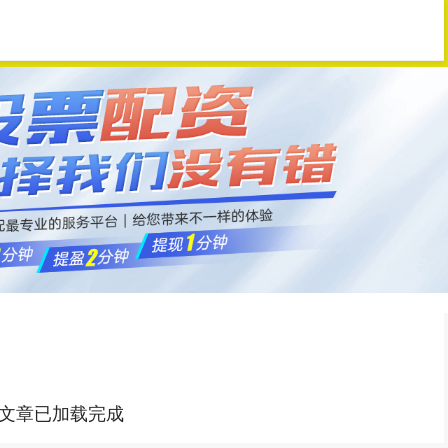
配资门户
股票配资平台
配资之家
文章已加载完成