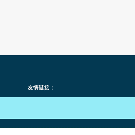
友情链接：