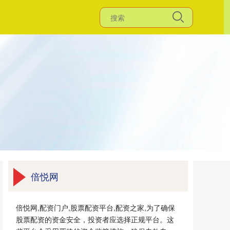
倍悦网
倍悦网,配资门户,股票配资平台,配资之家,为了确保
股票配资的资金安全，投资者应选择正规平台。这